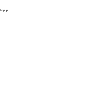
toja ja